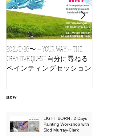
2021/2/28〜 -- YOUR WAY -- THE
2021/1/24 s
CREATIVE QUEST 自分に尋ねる
vol3, 自習会 Painting
ペインティングセッション
new
LIGHT BORN : 2 Days
Painting Workshop with
Sidd Murray-Clark