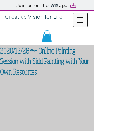
Join us on the
app
Creative Vision for Life
2020/12/28〜 Online Painting
Session with Sidd Painting with Your
Own Resources