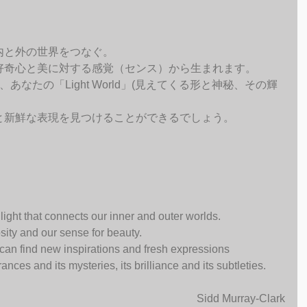
内と外の世界をつなぐ。
好奇心と美に対する感覚（センス）から生まれます。
なたの「Light World」(見えてくる形と神秘、その輝
と新鮮な表現を見つけることができるでしょう。
 light that connects our inner and outer worlds.
sity and our sense for beauty. 
 can find new inspirations and fresh expressions 
rances and its mysteries, its brilliance and its subtleties.
Sidd Murray-Clark