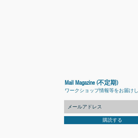
Mail Magazine (不定期)
ワークショップ情報等をお届け
購読する