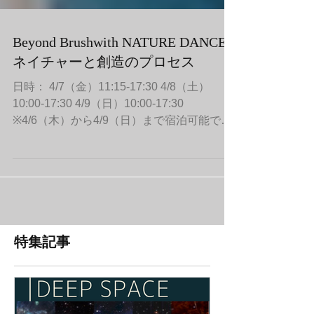
Beyond Brushwith NATURE DANCE
ネイチャーと創造のプロセス
日時： 4/7（金）11:15-17:30 4/8（土）
10:00-17:30 4/9（日）10:00-17:30
※4/6（木）から4/9（日）まで宿泊可能で
す。 今回のテーマ ——English follows
Japanese. 自然界は筆をつかっているでしょ
うか？...
特集記事