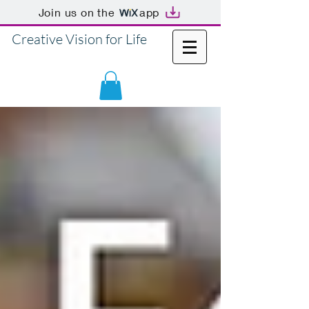
Join us on the
app
Creative Vision for Life