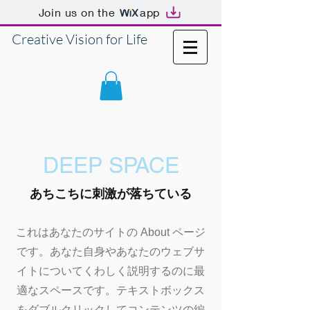
Join us on the
app
Creative Vision for Life
DEEP SPACE
あちこちに刺激が落ちている
これはあなたのサイトの About ページ
です。あなた自身やあなたのウェブサ
イトについてくわしく説明するのに最
適なスペースです。テキストボックス
をダブルクリックしてコンテンツの編