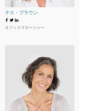
テス・ブラウン
オフィスマネージャー