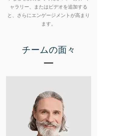
ャラリー、またはビデオを追加する
と、さらにエンゲージメントが高まり
ます。
チームの面々