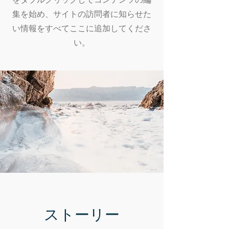
集を始め、サイトの訪問者に知らせた
い情報をすべてここに追加してくださ
い。
ストーリー