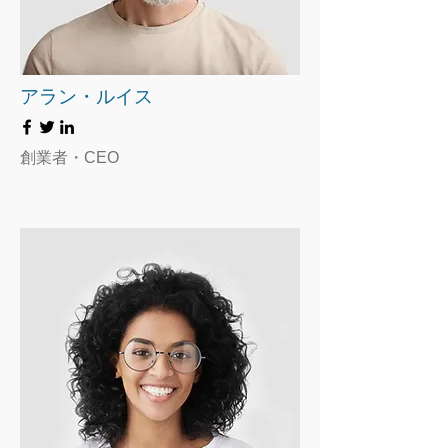
アラン・ルイス
創業者・CEO