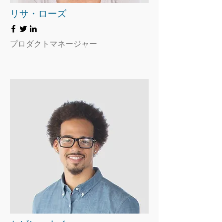
リサ・ローズ
プロダクトマネージャー