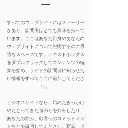
すべてのウェブサイトにはストーリー
があり、訪問者はとても興味を持って
います。ここはあなた自身やあなたの
ウェブサイトについて説明するのに最
適なスペースです。テキストボックス
をダブルクリックしてコンテンツの編
集を始め、サイトの訪問者に知らせた
い情報をすべてここに追加してくださ
い。
ビジネスサイトなら、始めたきっかけ
やたどってきた道のりを共有したり、
あなたの強み、顧客へのコミットメン
トなどを説明してください。写真、ギ