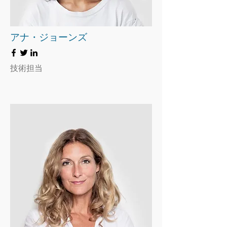
アナ・ジョーンズ
技術担当