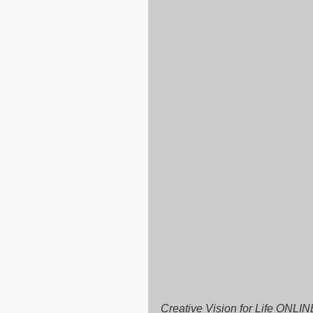
Creative Vision for Life ONLI