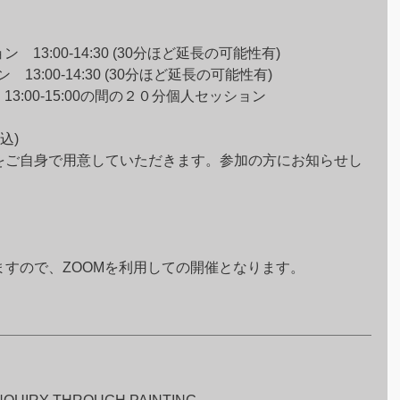
13:00-14:30 (30分ほど延長の可能性有)
13:00-14:30 (30分ほど延長の可能性有)
13:00-15:00の間の２０分個人セッション
込)
をご自身で用意していただきます。参加の方にお知らせし
すので、ZOOMを利用しての開催となります。