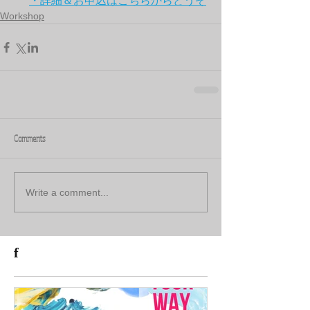
・詳細＆お申込はこちらからどうぞ
Workshop
Comments
Write a comment...
f